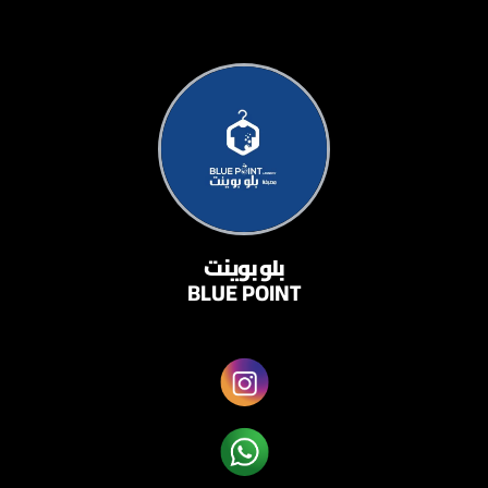
بلو بوينت
BLUE POINT