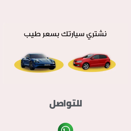
للتواصل