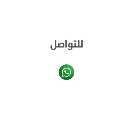
للتواصل