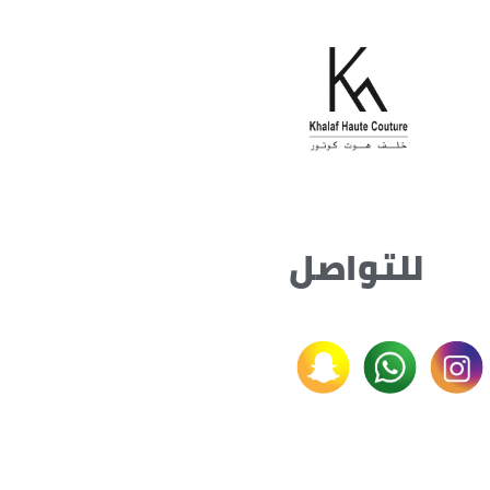
للتواصل