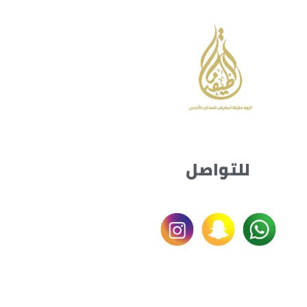
للتواصل