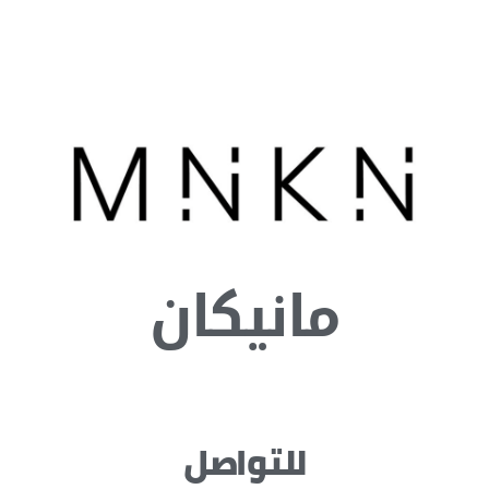
مانيكان
للتواصل