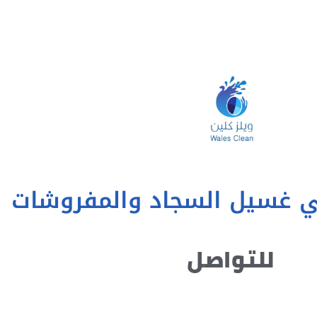
غسيل السجاد والمفروشات
للتواصل